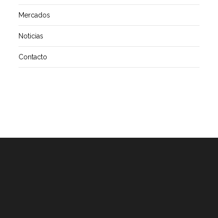
Mercados
Noticias
Contacto