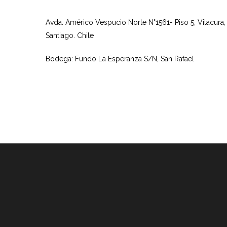
Avda. Américo Vespucio Norte N°1561- Piso 5, Vitacura,
Santiago. Chile
Bodega: Fundo La Esperanza S/N, San Rafael